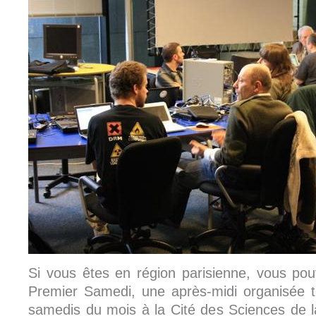
Si vous êtes en région parisienne, vous pou
Premier Samedi, une après-midi organisée t
samedis du mois à la Cité des Sciences de la 