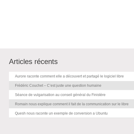
Articles récents
Aurore raconte comment elle a découvert et partagé le logiciel libre
Frédéric Couchet – C’est juste une question humaine
Séance de vulgarisation au conseil général du Finistère
Romain nous explique comment il fait de la communication sur le libre
Quesh nous raconte un exemple de conversion a Ubuntu