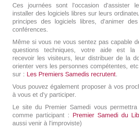
Ces journées sont l'occasion d'assister le
installer des logiciels libres sur leurs ordinat
principes des logiciels libres, d'animer de
conférences.
Même si vous ne vous sentez pas capable d
questions techniques, votre aide est la
recevoir les visiteurs, leur distribuer de la 
orienter vers les personnes compétentes, etc.
sur :
Les Premiers Samedis recrutent
.
Vous pouvez également proposer à vos proch
à vous et d'y participer.
Le site du Premier Samedi vous permettra 
comme participant :
Premier Samedi du Lib
aussi venir à l'improviste)